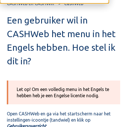
CASHWeb en CASHWin
CashWeb
Een gebruiker wil in
CASHWeb het menu in het
Engels hebben. Hoe stel ik
dit in?
Let op! Om een volledig menu in het Engels te
hebben heb je een Engelse licentie nodig.
Open CASHWeb en ga via het startscherm naar het
instellingen-icoontje (tandwiel) en klik op
Gebruikersoverzicht
.