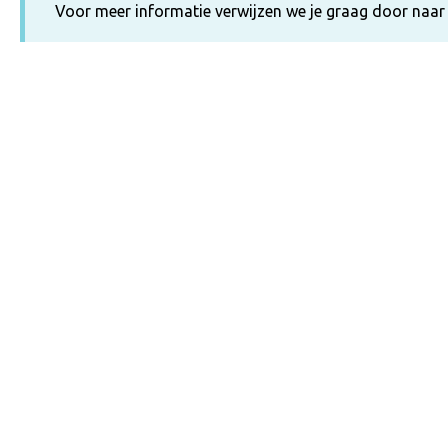
Voor meer informatie verwijzen we je graag door naa