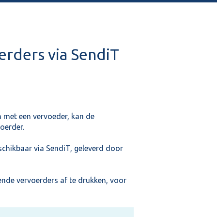
erders via SendiT
 met een vervoeder, kan de
oerder.
chikbaar via SendiT, geleverd door
ende vervoerders af te drukken, voor