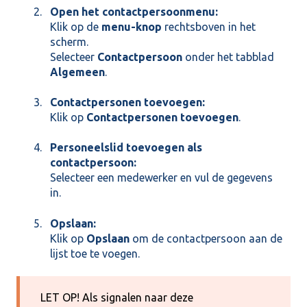
Open het contactpersoonmenu:
Klik op de
menu-knop
rechtsboven in het
scherm.
Selecteer
Contactpersoon
onder het tabblad
Algemeen
.
Contactpersonen toevoegen:
Klik op
Contactpersonen toevoegen
.
Personeelslid toevoegen als
contactpersoon:
Selecteer een medewerker en vul de gegevens
in.
Opslaan:
Klik op
Opslaan
om de contactpersoon aan de
lijst toe te voegen.
LET OP! Als signalen naar deze