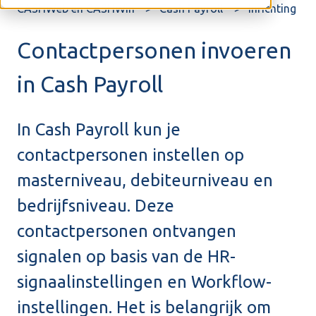
CASHWeb en CASHWin
Cash Payroll
Inrichting
Contactpersonen invoeren
in Cash Payroll
In Cash Payroll kun je
contactpersonen instellen op
masterniveau, debiteurniveau en
bedrijfsniveau. Deze
contactpersonen ontvangen
signalen op basis van de HR-
signaalinstellingen en Workflow-
instellingen. Het is belangrijk om