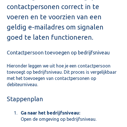
contactpersonen correct in te
voeren en te voorzien van een
geldig e-mailadres om signalen
goed te laten functioneren.
Contactpersoon toevoegen op bedrijfsniveau
Hieronder leggen we uit hoe je een contactpersoon
toevoegt op bedrijfsniveau. Dit proces is vergelijkbaar
met het toevoegen van contactpersonen op
debiteurniveau.
Stappenplan
Ga naar het bedrijfsniveau:
Open de omgeving op bedrijfsniveau.