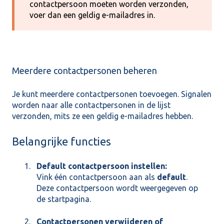
contactpersoon moeten worden verzonden,
voer dan een geldig e-mailadres in.
Meerdere contactpersonen beheren
Je kunt meerdere contactpersonen toevoegen. Signalen
worden naar alle contactpersonen in de lijst
verzonden, mits ze een geldig e-mailadres hebben.
Belangrijke functies
Default contactpersoon instellen:
Vink één contactpersoon aan als
default
.
Deze contactpersoon wordt weergegeven op
de startpagina.
Contactpersonen verwijderen of