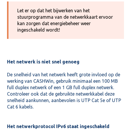
Let er op dat het bijwerken van het
stuurprogramma van de netwerkkaart ervoor
kan zorgen dat energiebeheer weer
ingeschakeld wordt!
Het netwerk is niet snel genoeg
De snelheid van het netwerk heeft grote invloed op de
werking van CASHWin, gebruik minimaal een 100 MB
full duplex netwerk of een 1 GB full duplex netwerk.
Controleer ook dat de gebruikte netwerkkabel deze
snelheid aankunnen, aanbevolen is UTP Cat 5e of UTP
Cat 6 kabels.
Het netwerkprotocol IPv6 staat ingeschakeld