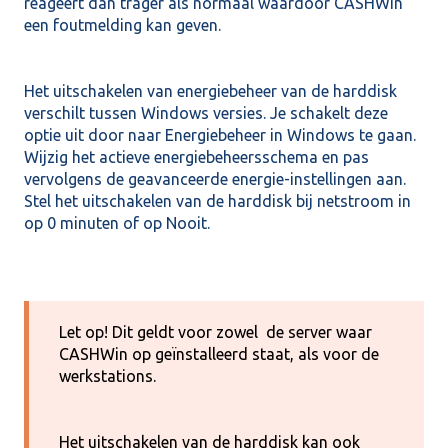
reageert dan trager als normaal waardoor CASHWin
een foutmelding kan geven.
Het uitschakelen van energiebeheer van de harddisk
verschilt tussen Windows versies. Je schakelt deze
optie uit door naar Energiebeheer in Windows te gaan.
Wijzig het actieve energiebeheersschema en pas
vervolgens de geavanceerde energie-instellingen aan.
Stel het uitschakelen van de harddisk bij netstroom in
op 0 minuten of op Nooit.
Let op! Dit geldt voor zowel de server waar
CASHWin op geïnstalleerd staat, als voor de
werkstations.
Het uitschakelen van de harddisk kan ook