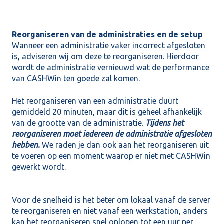
Reorganiseren van de administraties en de setup
Wanneer een administratie vaker incorrect afgesloten
is, adviseren wij om deze te reorganiseren. Hierdoor
wordt de administratie vernieuwd wat de performance
van CASHWin ten goede zal komen.
Het reorganiseren van een administratie duurt
gemiddeld 20 minuten, maar dit is geheel afhankelijk
van de grootte van de administratie.
Tijdens het
reorganiseren moet iedereen de administratie afgesloten
hebben.
We raden je dan ook aan het reorganiseren uit
te voeren op een moment waarop er niet met CASHWin
gewerkt wordt.
Voor de snelheid is het beter om lokaal vanaf de server
te reorganiseren en niet vanaf een werkstation, anders
kan het reorganiseren snel oplopen tot een uur per