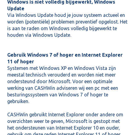
Windows is niet volledig bijgewerkt, Windows
Update
Via Windows Update houd je jouw systeem actueel en
worden (potentiële) problemen preventief opgelost. Het
is aan te raden om Windows volledig bijgewerkt te
houden via Windows Update.
Gebruik Windows 7 of hoger en Internet Explorer
11 of hoger
Systemen met Windows XP en Windows Vista zijn
meestal technisch verouderd en worden niet meer
ondersteund door Microsoft. Voor een optimale
werking van CASHWin adviseren wij een pc met een
besturingssysteem van Windows 7 of hoger te
gebruiken.
CASHWin gebruikt Internet Explorer onder andere om
overzichten weer te geven, Microsoft is gestopt met
het ondersteunen van Internet Explorer 10 en ouder,
gebruik om deze reden Internet Explorer 11 of hoger.