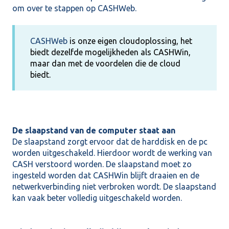
om over te stappen op
CASHWeb
.
CASHWeb
is onze eigen cloudoplossing, het
biedt dezelfde mogelijkheden als CASHWin,
maar dan met de voordelen die de cloud
biedt.
De slaapstand van de computer staat aan
De slaapstand zorgt ervoor dat de harddisk en de pc
worden uitgeschakeld. Hierdoor wordt de werking van
CASH verstoord worden. De slaapstand moet zo
ingesteld worden dat CASHWin blijft draaien en de
netwerkverbinding niet verbroken wordt. De slaapstand
kan vaak beter volledig uitgeschakeld worden.