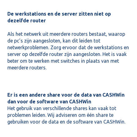
De werkstations en de server zitten niet op
dezelfde router
Als het netwerk uit meerdere routers bestaat, waarop
de pc’s zijn aangesloten, kan dit leiden tot
netwerkproblemen. Zorg ervoor dat de werkstations en
server op dezelfde router zijn aangesloten. Het is vaak
beter om te werken met switches in plaats van met
meerdere routers.
Er is een andere share voor de data van CASHWin
dan voor de software van CASHWin
Het gebruik van verschillende shares kan vaak tot
problemen leiden. Wij adviseren om één share te
gebruiken voor de data en de software van CASHWin.