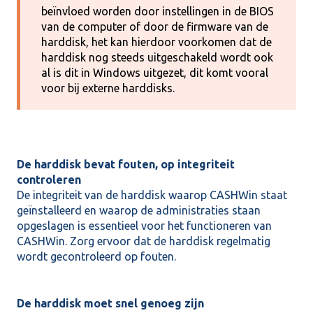
beïnvloed worden door instellingen in de BIOS
van de computer of door de firmware van de
harddisk, het kan hierdoor voorkomen dat de
harddisk nog steeds uitgeschakeld wordt ook
al is dit in Windows uitgezet, dit komt vooral
voor bij externe harddisks.
De harddisk bevat fouten, op integriteit
controleren
De integriteit van de harddisk waarop CASHWin staat
geïnstalleerd en waarop de administraties staan
opgeslagen is essentieel voor het functioneren van
CASHWin. Zorg ervoor dat de harddisk regelmatig
wordt gecontroleerd op fouten.
De harddisk moet snel genoeg zijn