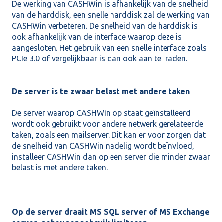
De werking van CASHWin is afhankelijk van de snelheid
van de harddisk, een snelle harddisk zal de werking van
CASHWin verbeteren. De snelheid van de harddisk is
ook afhankelijk van de interface waarop deze is
aangesloten. Het gebruik van een snelle interface zoals
PCIe 3.0 of vergelijkbaar is dan ook aan te raden.
De server is te zwaar belast met andere taken
De server waarop CASHWin op staat geïnstalleerd
wordt ook gebruikt voor andere netwerk gerelateerde
taken, zoals een mailserver. Dit kan er voor zorgen dat
de snelheid van CASHWin nadelig wordt beïnvloed,
installeer CASHWin dan op een server die minder zwaar
belast is met andere taken.
Op de server draait MS SQL server of MS Exchange