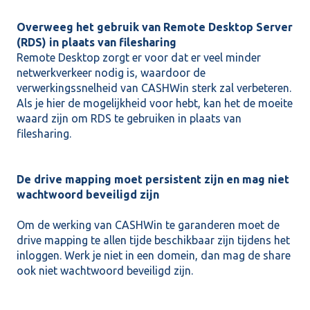
Overweeg het gebruik van Remote Desktop Server
(RDS) in plaats van filesharing
Remote Desktop zorgt er voor dat er veel minder
netwerkverkeer nodig is, waardoor de
verwerkingssnelheid van CASHWin sterk zal verbeteren.
Als je hier de mogelijkheid voor hebt, kan het de moeite
waard zijn om RDS te gebruiken in plaats van
filesharing.
De drive mapping moet persistent zijn en mag niet
wachtwoord beveiligd zijn
Om de werking van CASHWin te garanderen moet de
drive mapping te allen tijde beschikbaar zijn tijdens het
inloggen. Werk je niet in een domein, dan mag de share
ook niet wachtwoord beveiligd zijn.