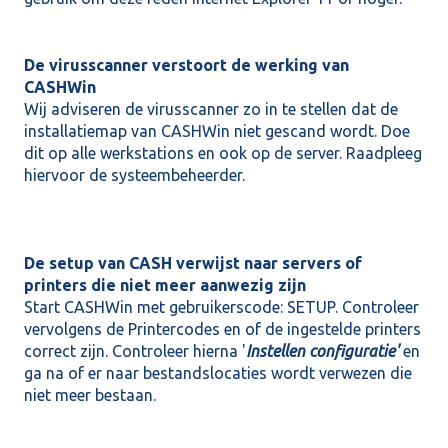
De virusscanner verstoort de werking van
CASHWin
Wij adviseren de virusscanner zo in te stellen dat de
installatiemap van CASHWin niet gescand wordt. Doe
dit op alle werkstations en ook op de server. Raadpleeg
hiervoor de systeembeheerder.
De setup van CASH verwijst naar servers of
printers die niet meer aanwezig zijn
Start CASHWin met gebruikerscode: SETUP. Controleer
vervolgens de Printercodes en of de ingestelde printers
correct zijn. Controleer hierna '
Instellen configuratie'
en
ga na of er naar bestandslocaties wordt verwezen die
niet meer bestaan.