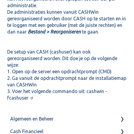
administratie.
De administraties kunnen vanuit CASHWin
gereorganiseerd worden door CASH op te starten en in
te loggen met een gebruiker (met de juiste rechten) en
dan naar
Bestand > Reorganiseren
te gaan.
De setup van CASH (cashuser) kan ook
gereorganiseerd worden. Dit doe je op de volgende
wijze:
1. Open op de server een opdrachtprompt (CMD)
2. Ga vanuit de opdrachtprompt naar de installatiemap
van CASHWin
3. Voer het volgende commando uit: cashwin -
fcashuser -r
Algemeen en Beheer
Cash Financieel
Bank(koppeling)