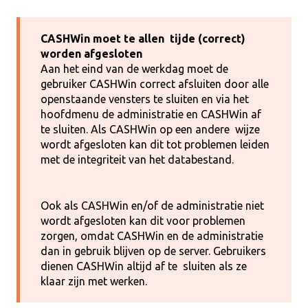
CASHWin moet te allen tijde (correct)
worden afgesloten
Aan het eind van de werkdag moet de
gebruiker CASHWin correct afsluiten door alle
openstaande vensters te sluiten en via het
hoofdmenu de administratie en CASHWin af
te sluiten. Als CASHWin op een andere wijze
wordt afgesloten kan dit tot problemen leiden
met de integriteit van het databestand.
Ook als CASHWin en/of de administratie niet
wordt afgesloten kan dit voor problemen
zorgen, omdat CASHWin en de administratie
dan in gebruik blijven op de server. Gebruikers
dienen CASHWin altijd af te sluiten als ze
klaar zijn met werken.