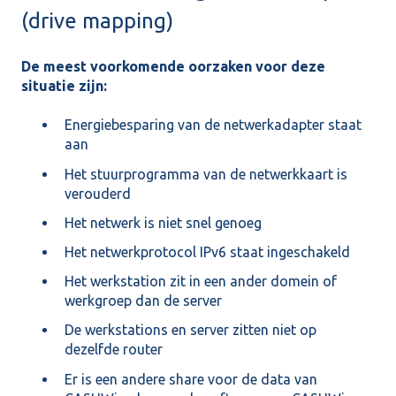
(drive mapping)
De meest voorkomende oorzaken voor deze
situatie zijn:
Energiebesparing van de netwerkadapter staat
aan
Het stuurprogramma van de netwerkkaart is
verouderd
Het netwerk is niet snel genoeg
Het netwerkprotocol IPv6 staat ingeschakeld
Het werkstation zit in een ander domein of
werkgroep dan de server
De werkstations en server zitten niet op
dezelfde router
Er is een andere share voor de data van