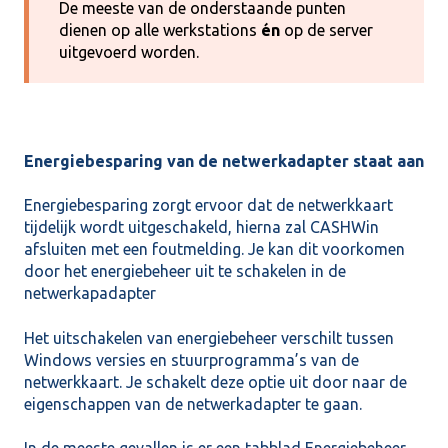
De meeste van de onderstaande punten
dienen op alle werkstations
én
op de server
uitgevoerd worden.
Energiebesparing van de netwerkadapter staat aan
Energiebesparing zorgt ervoor dat de netwerkkaart
tijdelijk wordt uitgeschakeld, hierna zal CASHWin
afsluiten met een foutmelding. Je kan dit voorkomen
door het energiebeheer uit te schakelen in de
netwerkapadapter
Het uitschakelen van energiebeheer verschilt tussen
Windows versies en stuurprogramma’s van de
netwerkkaart. Je schakelt deze optie uit door naar de
eigenschappen van de netwerkadapter te gaan.
In de meeste gevallen is er een tabblad Energiebeheer.