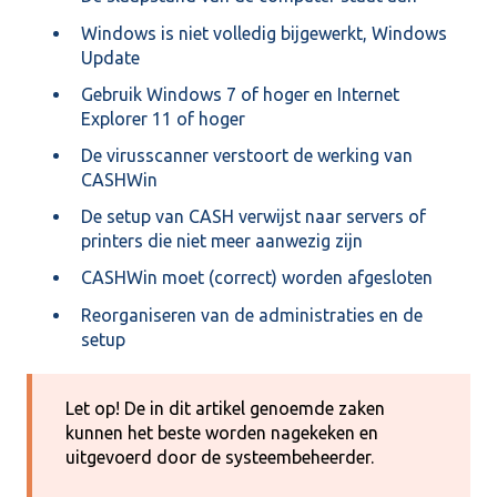
Windows is niet volledig bijgewerkt, Windows
Update
Gebruik Windows 7 of hoger en Internet
Explorer 11 of hoger
De virusscanner verstoort de werking van
CASHWin
De setup van CASH verwijst naar servers of
printers die niet meer aanwezig zijn
CASHWin moet (correct) worden afgesloten
Reorganiseren van de administraties en de
setup
Let op! De in dit artikel genoemde zaken
kunnen het beste worden nagekeken en
uitgevoerd door de systeembeheerder.