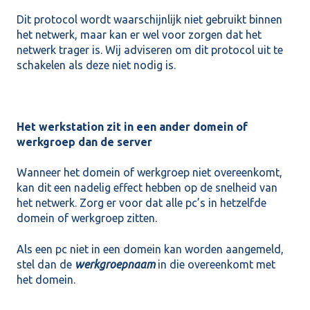
Dit protocol wordt waarschijnlijk niet gebruikt binnen
het netwerk, maar kan er wel voor zorgen dat het
netwerk trager is. Wij adviseren om dit protocol uit te
schakelen als deze niet nodig is.
Het werkstation zit in een ander domein of
werkgroep dan de server
Wanneer het domein of werkgroep niet overeenkomt,
kan dit een nadelig effect hebben op de snelheid van
het netwerk. Zorg er voor dat alle pc’s in hetzelfde
domein of werkgroep zitten.
Als een pc niet in een domein kan worden aangemeld,
stel dan de
werkgroepnaam
in die overeenkomt met
het domein.