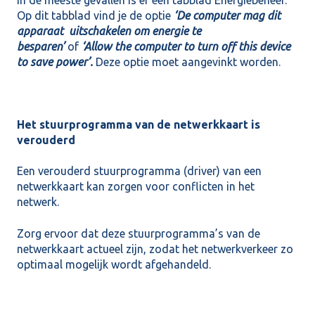
Op dit tabblad vind je de optie
‘De computer mag dit
apparaat uitschakelen om energie te
besparen’
of
‘Allow the computer to turn off this device
to save power’.
Deze optie moet aangevinkt worden.
Het stuurprogramma van de netwerkkaart is
verouderd
Een verouderd stuurprogramma (driver) van een
netwerkkaart kan zorgen voor conflicten in het
netwerk.
Zorg ervoor dat deze stuurprogramma’s van de
netwerkkaart actueel zijn, zodat het netwerkverkeer zo
optimaal mogelijk wordt afgehandeld.