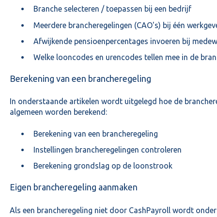
Branche selecteren / toepassen bij een bedrijf
Meerdere brancheregelingen (CAO's) bij één werkgev
Afwijkende pensioenpercentages invoeren bij medew
Welke looncodes en urencodes tellen mee in de bra
Berekening van een brancheregeling
In onderstaande artikelen wordt uitgelegd hoe de branchere
algemeen worden berekend:
Berekening van een brancheregeling
Instellingen brancheregelingen controleren
Berekening grondslag op de loonstrook
Eigen brancheregeling aanmaken
Als een brancheregeling niet door CashPayroll wordt onder