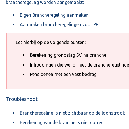
brancheregeling worden aangemaakt:
Eigen Brancheregeling aanmaken
Aanmaken brancheregelingen voor PPI
Let hierbij op de volgende punten:
Berekening grondslag SV na branche
Inhoudingen die wel of niet de brancheregeling
Pensioenen met een vast bedrag
Troubleshoot
Brancheregeling is niet zichtbaar op de loonstrook
Berekening van de branche is niet correct