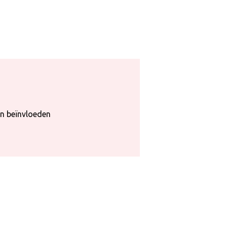
en beïnvloeden