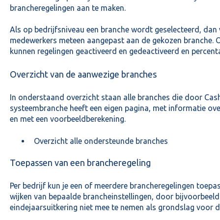
brancheregelingen aan te maken.
Als op bedrijfsniveau een branche wordt geselecteerd, dan 
medewerkers meteen aangepast aan de gekozen branche. O
kunnen regelingen geactiveerd en gedeactiveerd en percen
Overzicht van de aanwezige branches
In onderstaand overzicht staan alle branches die door Cas
systeembranche heeft een eigen pagina, met informatie ove
en met een voorbeeldberekening.
Overzicht alle ondersteunde branches
Toepassen van een brancheregeling
Per bedrijf kun je een of meerdere brancheregelingen toepas
wijken van bepaalde brancheinstellingen, door bijvoorbeeld
eindejaarsuitkering niet mee te nemen als grondslag voor 