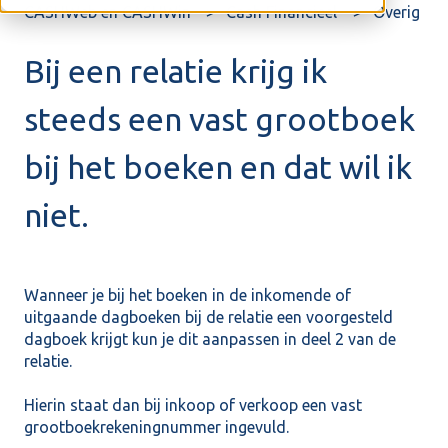
CASHWeb en CASHWin
Cash Financieel
Overig
Bij een relatie krijg ik
steeds een vast grootboek
bij het boeken en dat wil ik
niet.
Wanneer je bij het boeken in de inkomende of
uitgaande dagboeken bij de relatie een voorgesteld
dagboek krijgt kun je dit aanpassen in deel 2 van de
relatie.
Hierin staat dan bij inkoop of verkoop een vast
grootboekrekeningnummer ingevuld.