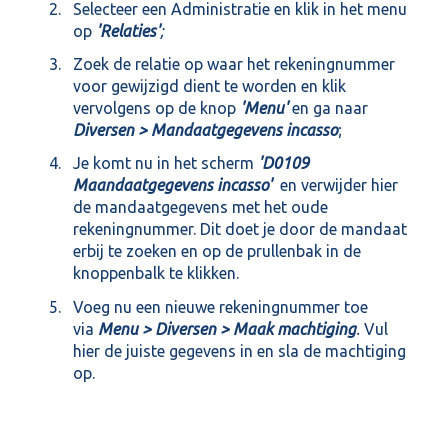
Selecteer een Administratie en klik in het menu
op
'Relaties'
;
Zoek de relatie op waar het rekeningnummer
voor gewijzigd dient te worden en klik
vervolgens op de knop
'Menu'
en ga naar
Diversen > Mandaatgegevens incasso
;
Je komt nu in het scherm
'D0109
Maandaatgegevens incasso'
en verwijder hier
de mandaatgegevens met het oude
rekeningnummer. Dit doet je door de mandaat
erbij te zoeken en op de prullenbak in de
knoppenbalk te klikken.
Voeg nu een nieuwe rekeningnummer toe
via
Menu > Diversen > Maak machtiging
.
Vul
hier de juiste gegevens in en sla de machtiging
op.