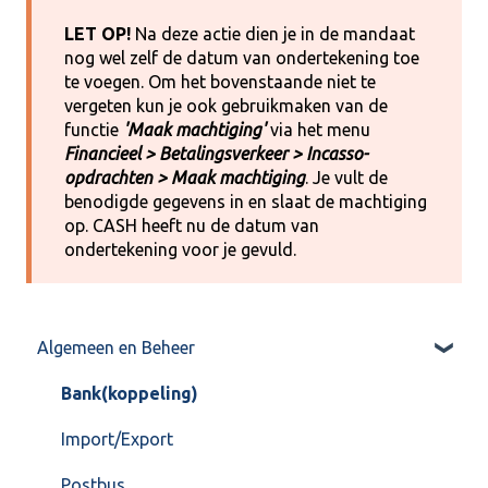
LET OP!
Na deze actie dien je in de mandaat
nog wel zelf de datum van ondertekening toe
te voegen. Om het bovenstaande niet te
vergeten kun je ook gebruikmaken van de
functie
'Maak machtiging'
via het menu
Financieel > Betalingsverkeer > Incasso-
opdrachten > Maak machtiging
. Je vult de
benodigde gegevens in en slaat de machtiging
op. CASH heeft nu de datum van
ondertekening voor je gevuld.
Algemeen en Beheer
Bank(koppeling)
Import/Export
Postbus