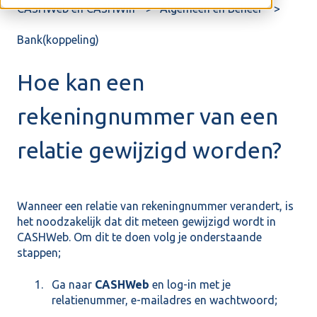
CASHWeb en CASHWin
Algemeen en Beheer
Bank(koppeling)
Hoe kan een
rekeningnummer van een
relatie gewijzigd worden?
Wanneer een relatie van rekeningnummer verandert, is
het noodzakelijk dat dit meteen gewijzigd wordt in
CASHWeb. Om dit te doen volg je onderstaande
stappen;
Ga naar
CASHWeb
en log-in met je
relatienummer, e-mailadres en wachtwoord;