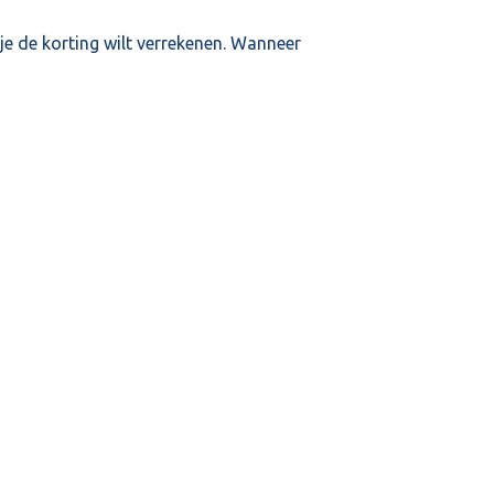
e de korting wilt verrekenen. Wanneer