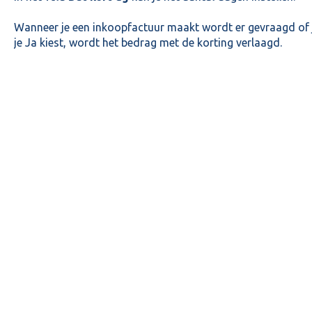
Wanneer je een inkoopfactuur maakt wordt er gevraagd of j
je Ja kiest, wordt het bedrag met de korting verlaagd.