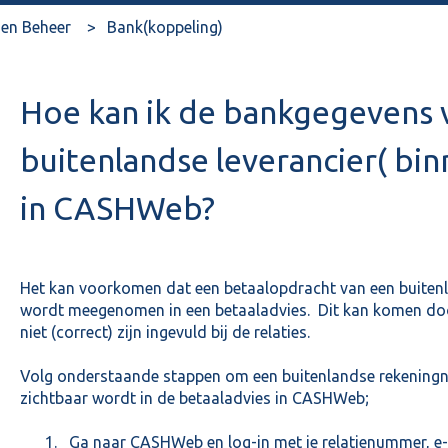
en Beheer
Bank(koppeling)
Hoe kan ik de bankgegevens 
buitenlandse leverancier( bi
in CASHWeb?
Het kan voorkomen dat een betaalopdracht van een buitenla
wordt meegenomen in een betaaladvies. Dit kan komen do
niet (correct) zijn ingevuld bij de relaties.
Volg onderstaande stappen om een buitenlandse rekening
zichtbaar wordt in de betaaladvies in CASHWeb;
Ga naar CASHWeb en log-in met je relatienummer, e