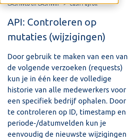
CASHWeb en CASHWin
Cash Payroll
API: Controleren op
mutaties (wijzigingen)
Door gebruik te maken van een van
de volgende verzoeken (requests)
kun je in één keer de volledige
historie van alle medewerkers voor
een specifiek bedrijf ophalen. Door
te controleren op ID, timestamp en
periode-/datumvelden kun je
eenvoudig de nieuwste wijzigingen