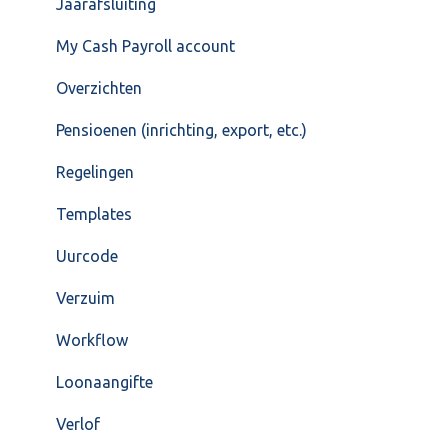
Jaarafsluiting
My Cash Payroll account
Overzichten
Pensioenen (inrichting, export, etc.)
Regelingen
Templates
Uurcode
Verzuim
Workflow
Loonaangifte
Verlof