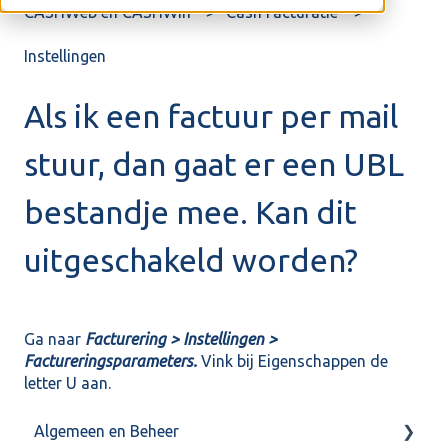
CASHWeb en CASHWin
Cash Facturatie
Instellingen
Als ik een factuur per mail
stuur, dan gaat er een UBL
bestandje mee. Kan dit
uitgeschakeld worden?
Ga naar
Facturering > Instellingen >
Factureringsparameters.
Vink bij Eigenschappen de
letter U aan.
Algemeen en Beheer