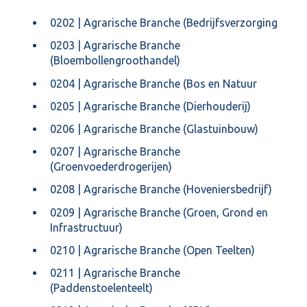
0202 | Agrarische Branche (Bedrijfsverzorging
0203 | Agrarische Branche
(Bloembollengroothandel)
0204 | Agrarische Branche (Bos en Natuur
0205 | Agrarische Branche (Dierhouderij)
0206 | Agrarische Branche (Glastuinbouw)
0207 | Agrarische Branche
(Groenvoederdrogerijen)
0208 | Agrarische Branche (Hoveniersbedrijf)
0209 | Agrarische Branche (Groen, Grond en
Infrastructuur)
0210 | Agrarische Branche (Open Teelten)
0211 | Agrarische Branche
(Paddenstoelenteelt)