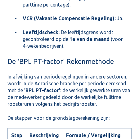
parttime percentage).
VCR (Vakantie Compensatie Regeling):
Ja.
Leeftijdscheck:
De leeftijdsgrens wordt
gecontroleerd op de
1e van de maand
(voor
4-wekenbedrijven).
De 'BPL PT-factor' Rekenmethode
In afwijking van perioderegelingen in andere sectoren,
wordt in de Agrarische branche per periode gerekend
met de
'BPL PT-factor'
: de werkelijk gewerkte uren van
de medewerker gedeeld door de werkelijke fulltime
roosteruren volgens het bedrijfsrooster.
De stappen voor de grondslagberekening zijn:
Stap
Beschrijving
Formule / Vergelijking