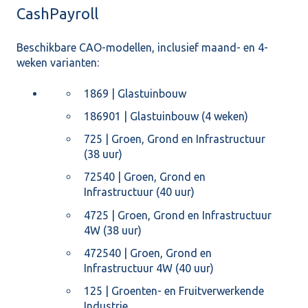
CashPayroll
Beschikbare CAO-modellen, inclusief maand- en 4-
weken varianten:
1869 | Glastuinbouw
186901 | Glastuinbouw (4 weken)
725 | Groen, Grond en Infrastructuur
(38 uur)
72540 | Groen, Grond en
Infrastructuur (40 uur)
4725 | Groen, Grond en Infrastructuur
4W (38 uur)
472540 | Groen, Grond en
Infrastructuur 4W (40 uur)
125 | Groenten- en Fruitverwerkende
Industrie