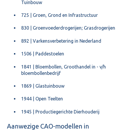
Tuinbouw
725 | Groen, Grond en Infrastructuur
830 | Groenvoederdrogerijen; Grasdrogerijen
892 | Varkensverbetering in Nederland
1506 | Paddestoelen
1841 | Bloembollen, Groothandel in - v/h
bloembollenbedrijf
1869 | Glastuinbouw
1944 | Open Teelten
1945 | Productiegerichte Dierhouderij
Aanwezige CAO-modellen in