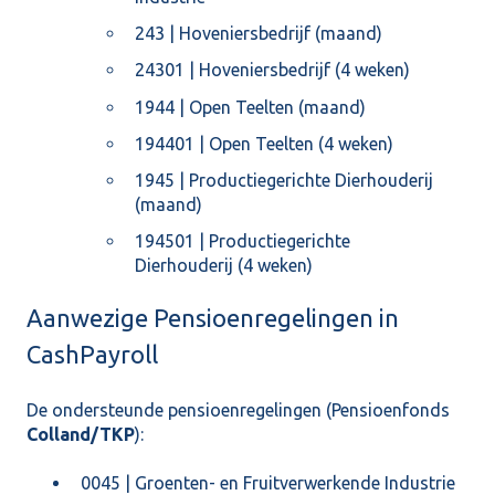
243 | Hoveniersbedrijf (maand)
24301 | Hoveniersbedrijf (4 weken)
1944 | Open Teelten (maand)
194401 | Open Teelten (4 weken)
1945 | Productiegerichte Dierhouderij
(maand)
194501 | Productiegerichte
Dierhouderij (4 weken)
Aanwezige Pensioenregelingen in
CashPayroll
De ondersteunde pensioenregelingen (Pensioenfonds
Colland/TKP
):
0045 | Groenten- en Fruitverwerkende Industrie