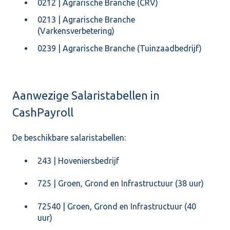
0212 | Agrarische Branche (CRV)
0213 | Agrarische Branche
(Varkensverbetering)
0239 | Agrarische Branche (Tuinzaadbedrijf)
Aanwezige Salaristabellen in
CashPayroll
De beschikbare salaristabellen:
243 | Hoveniersbedrijf
725 | Groen, Grond en Infrastructuur (38 uur)
72540 | Groen, Grond en Infrastructuur (40
uur)