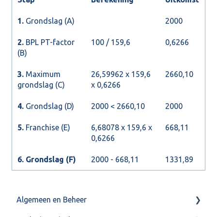
1.
Grondslag (A)
2000
2.
BPL PT-factor
100 / 159,6
0,6266
(B)
3.
Maximum
26,59962 x 159,6
2660,10
grondslag (C)
x 0,6266
4.
Grondslag (D)
2000 < 2660,10
2000
5.
Franchise (E)
6,68078 x 159,6 x
668,11
0,6266
6.
Grondslag (F)
2000 - 668,11
1331,89
Algemeen en Beheer