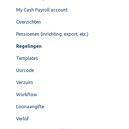
My Cash Payroll account
Overzichten
Pensioenen (inrichting, export, etc.)
Regelingen
Templates
Uurcode
Verzuim
Workflow
Loonaangifte
Verlof