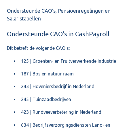
Ondersteunde CAO's, Pensioenregelingen en
Salaristabellen
Ondersteunde CAO's in CashPayroll
Dit betreft de volgende CAO's:
125 | Groenten- en Fruitverwerkende Industrie
187 | Bos en natuur raam
243 | Hoveniersbedrijf in Nederland
245 | Tuinzaadbedrijven
423 | Rundveeverbetering in Nederland
634 | Bedrijfsverzorgingsdiensten Land- en