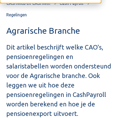
CASHWeb en CASHWin
Cash Payroll
Regelingen
Agrarische Branche
Dit artikel beschrijft welke CAO's,
pensioenregelingen en
salaristabellen worden ondersteund
voor de Agrarische branche. Ook
leggen we uit hoe deze
pensioenregelingen in CashPayroll
worden berekend en hoe je de
pensioenexport uitvoert.