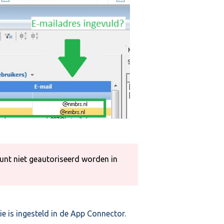
ount niet geautoriseerd worden in
e is ingesteld in de App Connector.