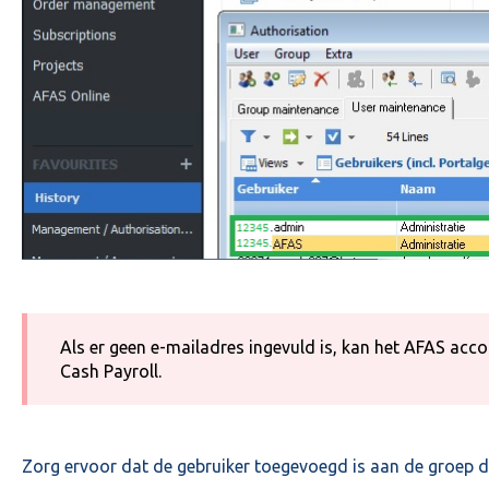
Als er geen e-mailadres ingevuld is, kan het AFAS acc
Cash Payroll.
Zorg ervoor dat de gebruiker toegevoegd is aan de groep di