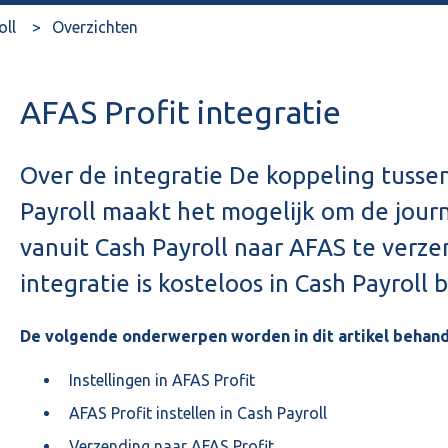
oll
Overzichten
AFAS Profit integratie
Over de integratie De koppeling tusse
Payroll maakt het mogelijk om de jour
vanuit Cash Payroll naar AFAS te verze
integratie is kosteloos in Cash Payroll 
De volgende onderwerpen worden in dit artikel behand
Instellingen in AFAS Profit
AFAS Profit instellen in Cash Payroll
Verzending naar AFAS Profit