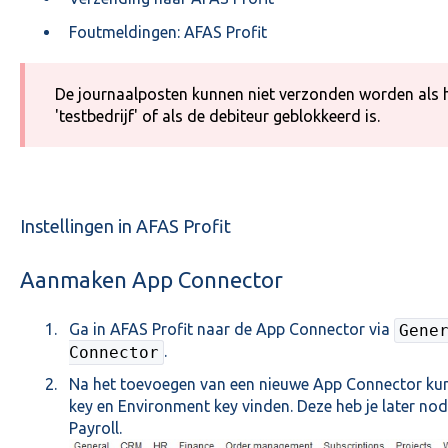
Foutmeldingen: AFAS Profit
De journaalposten kunnen niet verzonden worden als he
'testbedrijf' of als de debiteur geblokkeerd is.
Instellingen in AFAS Profit
Aanmaken App Connector
Ga in AFAS Profit naar de App Connector via
Gene
.
Connector
Na het toevoegen van een nieuwe App Connector kun 
key en Environment key vinden. Deze heb je later nod
Payroll
.