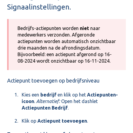
Signaalinstellingen.
Bedrijfs-actiepunten worden
niet
naar
medewerkers verzonden. Afgeronde
actiepunten worden automatisch onzichtbaar
drie maanden na de afrondingsdatum.
Bijvoorbeeld: een actiepunt afgerond op 16-
08-2024 wordt onzichtbaar op 16-11-2024.
Actiepunt toevoegen op bedrijfsniveau
Kies een
bedrijf
en klik op het
Actiepunten-
icoon
.
Alternatief:
Open het dashlet
Actiepunten Bedrijf
.
Klik op
Actiepunt toevoegen
.