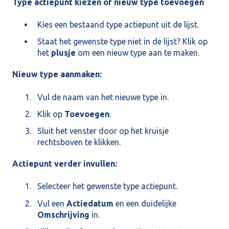
Type actiepunt kiezen of nieuw type toevoegen
Kies een bestaand type actiepunt uit de lijst.
Staat het gewenste type niet in de lijst? Klik op
het
plusje
om een nieuw type aan te maken.
Nieuw type aanmaken:
Vul de naam van het nieuwe type in.
Klik op
Toevoegen
.
Sluit het venster door op het kruisje
rechtsboven te klikken.
Actiepunt verder invullen:
Selecteer het gewenste type actiepunt.
Vul een
Actiedatum
en een duidelijke
Omschrijving
in.