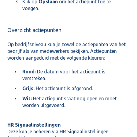
Klik op
Opslaan
om het actiepunt toe te
voegen.
Overzicht actiepunten
Op bedrijfsniveau kun je zowel de actiepunten van het
bedrijf als van medewerkers bekijken. Actiepunten
worden aangeduid met de volgende kleuren:
Rood:
De datum voor het actiepunt is
verstreken.
Grijs:
Het actiepunt is afgerond.
Wit:
Het actiepunt staat nog open en moet
worden uitgevoerd.
HR Signaalinstellingen
Deze kun je beheren via HR Signaalinstellingen