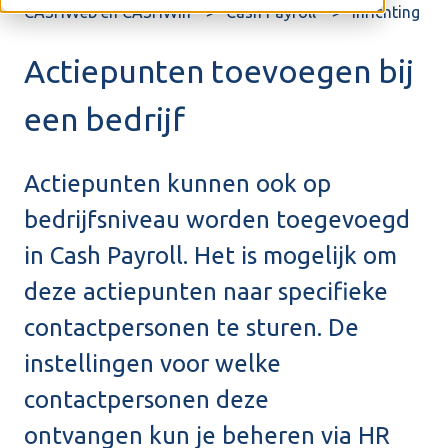
CASHWeb en CASHWin
Cash Payroll
Inrichting
Actiepunten toevoegen bij
een bedrijf
Actiepunten kunnen ook op
bedrijfsniveau worden toegevoegd
in Cash Payroll. Het is mogelijk om
deze actiepunten naar specifieke
contactpersonen te sturen. De
instellingen voor welke
contactpersonen deze
ontvangen kun je beheren via HR