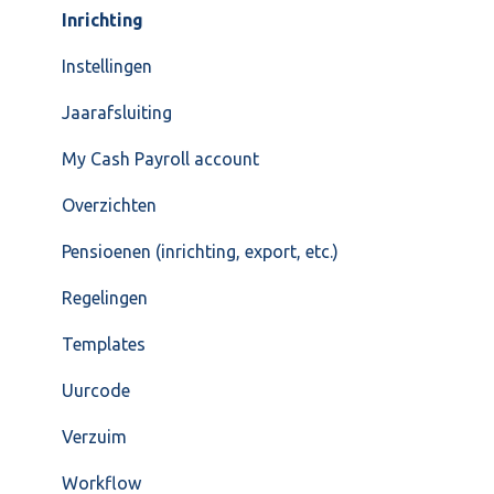
Inrichting
Instellingen
Jaarafsluiting
My Cash Payroll account
Overzichten
Pensioenen (inrichting, export, etc.)
Regelingen
Templates
Uurcode
Verzuim
Workflow