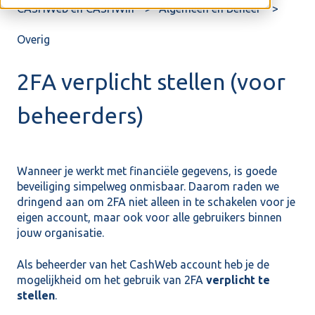
CASHWeb en CASHWin
Algemeen en Beheer
Overig
2FA verplicht stellen (voor
beheerders)
Wanneer je werkt met financiële gegevens, is goede
beveiliging simpelweg onmisbaar. Daarom raden we
dringend aan om 2FA niet alleen in te schakelen voor je
eigen account, maar ook voor alle gebruikers binnen
jouw organisatie.
Als beheerder van het CashWeb account heb je de
mogelijkheid om het gebruik van 2FA
verplicht te
stellen
.