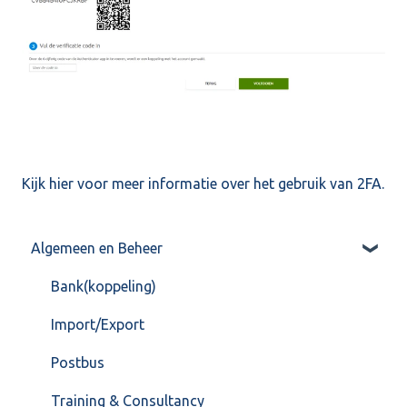
Kijk
hier
voor meer informatie over het gebruik van 2FA.
Algemeen en Beheer
Bank(koppeling)
Import/Export
Postbus
Training & Consultancy