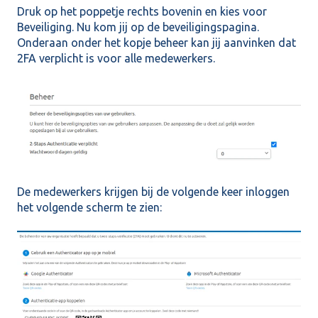
Druk op het poppetje rechts bovenin en kies voor
Beveiliging. Nu kom jij op de
beveiligingspagina.
Onderaan onder het kopje beheer kan jij aanvinken dat
2FA verplicht is voor alle medewerkers.
De medewerkers krijgen bij de volgende keer inloggen
het volgende scherm te zien: